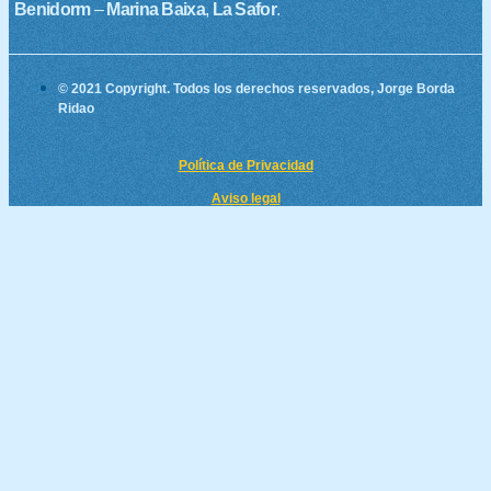
Benidorm
–
Marina Baixa
,
La Safor
.
© 2021 Copyright. Todos los derechos reservados, Jorge Borda
Ridao
Política de Privacidad
Aviso legal