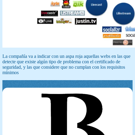
La compañía va a indicar con un aspa roja aquellas webs en las que
detecte que existe algún tipo de problema con el certificado de
seguridad, y las que considere que no cumplan con los requisitos
mínimos