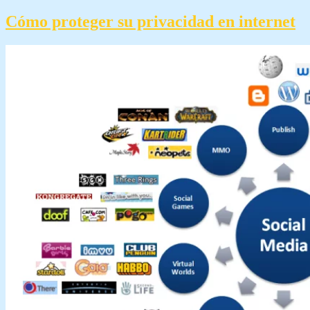
Cómo proteger su privacidad en internet