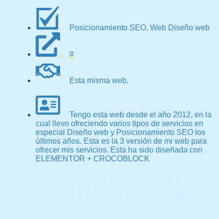
Posicionamiento SEO
,
Web Diseño web
#
Esta misma web.
Tengo esta web desde el año 2012, en la
cual llevo ofreciendo varios tipos de servicios en
especial Diseño web y Posicionamiento SEO los
últimos años. Esta es la 3 versión de mi web para
ofrecer mis servicios. Esta ha sido diseñada con
ELEMENTOR + CROCOBLOCK
Diseño Web ELEMENTOR
CROCOBLOCK oferta Dénia Jávea
Marinaalta