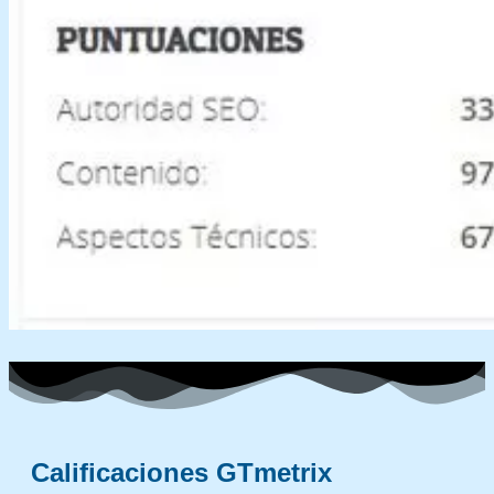
Calificaciones GTmetrix