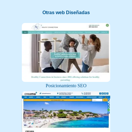
Otras web Diseñadas
Posicionamiento SEO