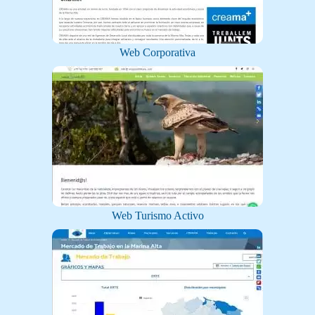
Web Corporativa
Web Turismo Activo