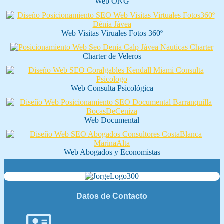
Web ONG
Web Visitas Viruales Fotos 360º
Charter de Veleros
Web Consulta Psicológica
Web Documental
Web Abogados y Economistas
Datos de Contacto