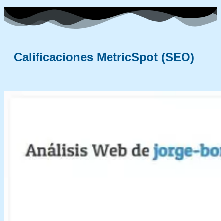
Calificaciones MetricSpot (SEO)