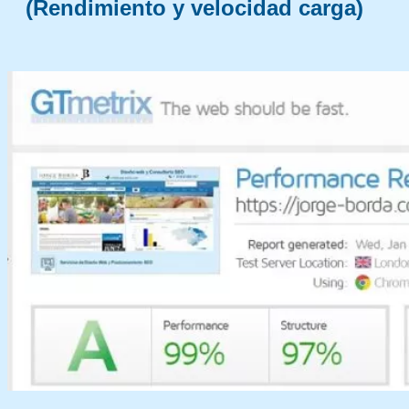
(Rendimiento y velocidad carga)