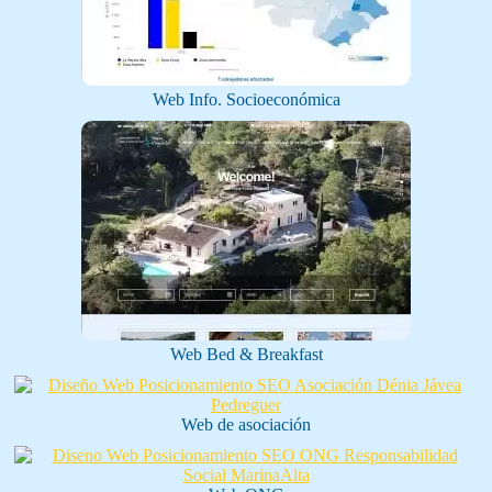
Web Info. Socioeconómica
Web Bed & Breakfast
Web de asociación